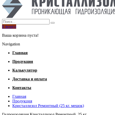
0
item(s)
Ваша корзина пуста!
Navigation
Главная
Продукция
Калькулятор
Доставка и оплата
Контакты
Главная
Продукция
Кристаллизол Ремонтный (25 кг. мешок)
Гидроизоляция Кристаллизол Ремонтный, 25 кг