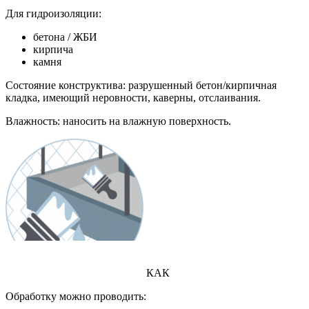
Для гидроизоляции:
бетона / ЖБИ
кирпича
камня
Состояние конструктива:
разрушенный
бетон/кирпичная
кладка, имеющий неровности, каверны, отслаивания.
Влажность: наносить на влажную поверхность.
КАК
Обработку можно проводить: