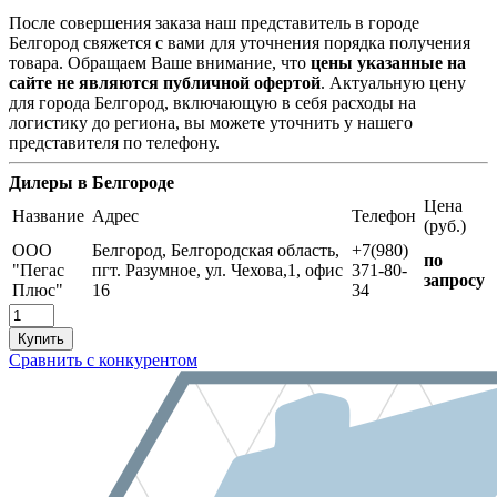
После совершения заказа наш представитель в городе
Белгород свяжется с вами для уточнения порядка получения
товара. Обращаем Ваше внимание, что
цены указанные на
сайте не являются публичной офертой
. Актуальную цену
для города Белгород, включающую в себя расходы на
логистику до региона, вы можете уточнить у нашего
представителя по телефону.
Дилеры в Белгороде
Цена
Название
Адрес
Телефон
(руб.)
ООО
Белгород, Белгородская область,
+7(980)
по
"Пегас
пгт. Разумное, ул. Чехова,1, офис
371-80-
запросу
Плюс"
16
34
Сравнить с конкурентом