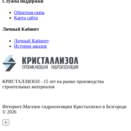
Служба поддержки
Обратная связь
Карта сайта
Личный Кабинет
Личный Кабинет
История заказов
КРИСТАЛЛИЗОЛ - 15 лет на рынке производства
строительных материалов
Интернет-Магазин гидроизоляции Кристаллизол в Белгороде
© 2026
×