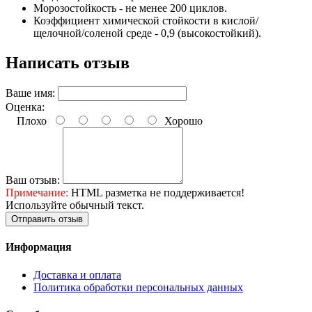
Морозостойкость - не менее 200 циклов.
Коэффициент химической стойкости в кислой/
щелочной/соленой среде - 0,9 (высокостойкий).
Написать отзыв
Ваше имя:
Оценка:
Плохо
Хорошо
Ваш отзыв:
Примечание:
HTML разметка не поддерживается!
Используйте обычный текст.
Отправить отзыв
Информация
Доставка и оплата
Политика обработки персональных данных