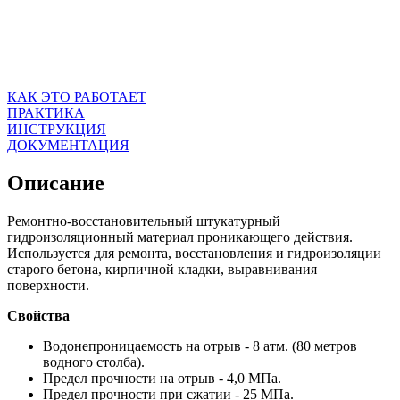
КАК ЭТО РАБОТАЕТ
ПРАКТИКА
ИНСТРУКЦИЯ
ДОКУМЕНТАЦИЯ
Описание
Ремонтно-восстановительный штукатурный
гидроизоляционный материал проникающего действия.
Используется для ремонта, восстановления и гидроизоляции
старого бетона, кирпичной кладки, выравнивания
поверхности.
Свойства
Водонепроницаемость на отрыв - 8 атм. (80 метров
водного столба).
Предел прочности на отрыв - 4,0 МПа.
Предел прочности при сжатии - 25 МПа.