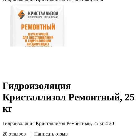
Гидроизоляция
Кристаллизол Ремонтный, 25
кг
Гидроизоляция Кристаллизол Ремонтный, 25 кг
4
20
20 отзывов
|
Написать отзыв