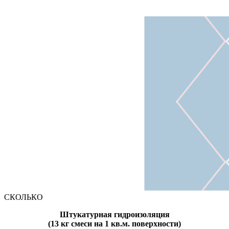
СКОЛЬКО
Штукатурная гидроизоляция
(13 кг смеси на 1 кв.м. поверхности)